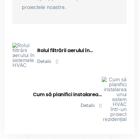
proiectele noastre.
Rolul filtrării aerului în...
Detalii
Cum să planifici instalarea...
Detalii