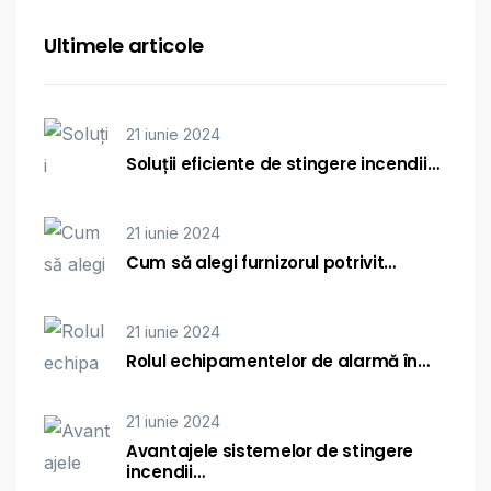
Ultimele articole
21 iunie 2024
Soluții eficiente de stingere incendii…
21 iunie 2024
Cum să alegi furnizorul potrivit…
21 iunie 2024
Rolul echipamentelor de alarmă în…
21 iunie 2024
Avantajele sistemelor de stingere
incendii…