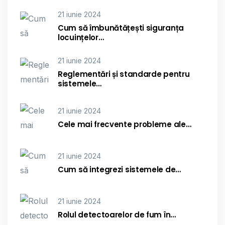
21 iunie 2024
Cum să îmbunătățești siguranța
locuințelor…
21 iunie 2024
Reglementări și standarde pentru
sistemele…
21 iunie 2024
Cele mai frecvente probleme ale…
21 iunie 2024
Cum să integrezi sistemele de…
21 iunie 2024
Rolul detectoarelor de fum în…