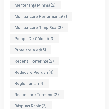
Mentenanță Minimă
(2)
Monitorizare Performanță
(2)
Monitorizare Timp Real
(2)
Pompe De Căldură
(3)
Protejare Vieți
(5)
Recenzii Referințe
(2)
Reducere Pierderi
(4)
Reglementări
(4)
Respectare Termene
(2)
Răspuns Rapid
(3)