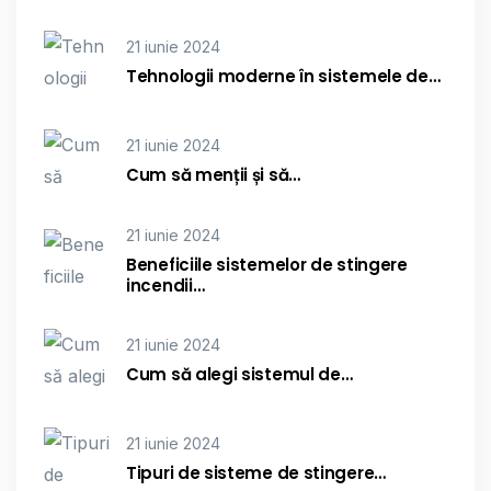
21 iunie 2024
Tehnologii moderne în sistemele de…
21 iunie 2024
Cum să menții și să…
21 iunie 2024
Beneficiile sistemelor de stingere
incendii…
21 iunie 2024
Cum să alegi sistemul de…
21 iunie 2024
Tipuri de sisteme de stingere…