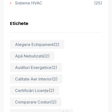
Sisteme HVAC
(25)
Etichete
Alegere Echipament
(2)
Apă Nebulizată
(2)
Audituri Energetice
(2)
Calitate Aer Interior
(2)
Certificări Licențe
(2)
Comparare Costuri
(2)