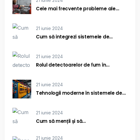
21 iunie 2024
Cele mai frecvente probleme ale…
21 iunie 2024
Cum să integrezi sistemele de…
21 iunie 2024
Rolul detectoarelor de fum în…
21 iunie 2024
Tehnologii moderne în sistemele de…
21 iunie 2024
Cum să menții și să…
21 iunie 2024