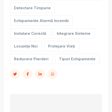
Detectare Timpurie
Echipamente Alarmă Incendii
Instalare Corectă
Integrare Sisteme
Locuințe Noi
Protejare Vieți
Reducere Pierderi
Tipuri Echipamente