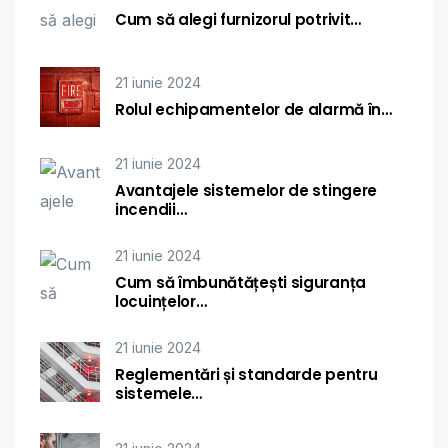
Cum să alegi furnizorul potrivit…
21 iunie 2024
Rolul echipamentelor de alarmă în…
21 iunie 2024
Avantajele sistemelor de stingere
incendii…
21 iunie 2024
Cum să îmbunătățești siguranța
locuințelor…
21 iunie 2024
Reglementări și standarde pentru
sistemele…