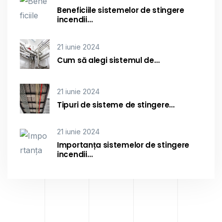
Beneficiile sistemelor de stingere
incendii…
21 iunie 2024
Cum să alegi sistemul de…
21 iunie 2024
Tipuri de sisteme de stingere…
21 iunie 2024
Importanța sistemelor de stingere
incendii…