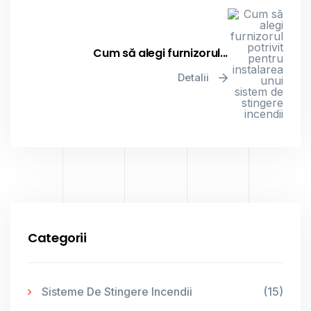
Cum să alegi furnizorul...
Detalii
Categorii
Sisteme De Stingere Incendii
(15)