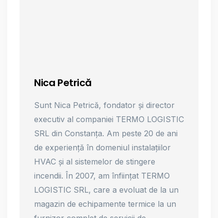
Nica Petrică
Sunt Nica Petrică, fondator și director
executiv al companiei TERMO LOGISTIC
SRL din Constanța. Am peste 20 de ani
de experiență în domeniul instalațiilor
HVAC și al sistemelor de stingere
incendii. În 2007, am înființat TERMO
LOGISTIC SRL, care a evoluat de la un
magazin de echipamente termice la un