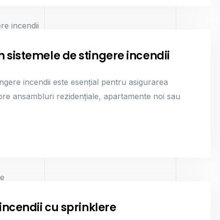
 sistemele de stingere incendii
ngere incendii este esențial pentru asigurarea
espre ansambluri rezidențiale, apartamente noi sau
incendii cu sprinklere