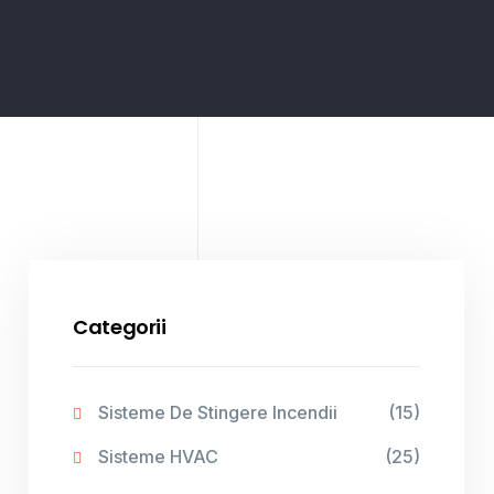
Categorii
Sisteme De Stingere Incendii
(15)
Sisteme HVAC
(25)