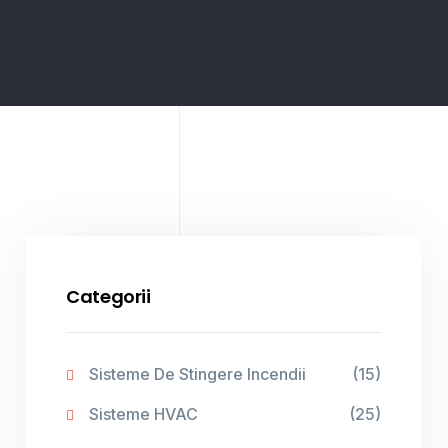
Categorii
Sisteme De Stingere Incendii
(15)
Sisteme HVAC
(25)