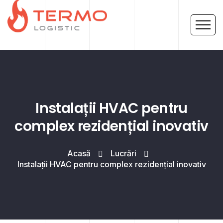
Instalații HVAC pentru
complex rezidențial inovativ
Acasă
Lucrări
Instalații HVAC pentru complex rezidențial inovativ