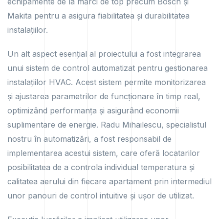
echipamente de la mărci de top precum Bosch și
Makita pentru a asigura fiabilitatea și durabilitatea
instalațiilor.
Un alt aspect esențial al proiectului a fost integrarea
unui sistem de control automatizat pentru gestionarea
instalațiilor HVAC. Acest sistem permite monitorizarea
și ajustarea parametrilor de funcționare în timp real,
optimizând performanța și asigurând economii
suplimentare de energie. Radu Mihailescu, specialistul
nostru în automatizări, a fost responsabil de
implementarea acestui sistem, care oferă locatarilor
posibilitatea de a controla individual temperatura și
calitatea aerului din fiecare apartament prin intermediul
unor panouri de control intuitive și ușor de utilizat.