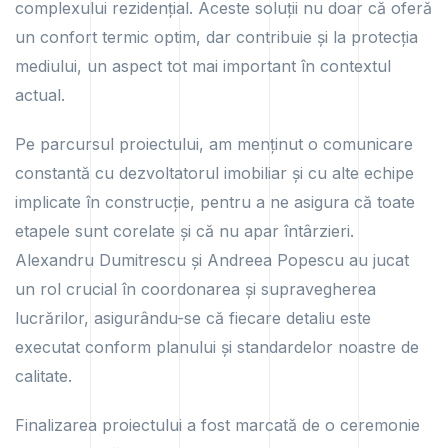
complexului rezidențial. Aceste soluții nu doar că oferă
un confort termic optim, dar contribuie și la protecția
mediului, un aspect tot mai important în contextul
actual.
Pe parcursul proiectului, am menținut o comunicare
constantă cu dezvoltatorul imobiliar și cu alte echipe
implicate în construcție, pentru a ne asigura că toate
etapele sunt corelate și că nu apar întârzieri.
Alexandru Dumitrescu și Andreea Popescu au jucat
un rol crucial în coordonarea și supravegherea
lucrărilor, asigurându-se că fiecare detaliu este
executat conform planului și standardelor noastre de
calitate.
Finalizarea proiectului a fost marcată de o ceremonie